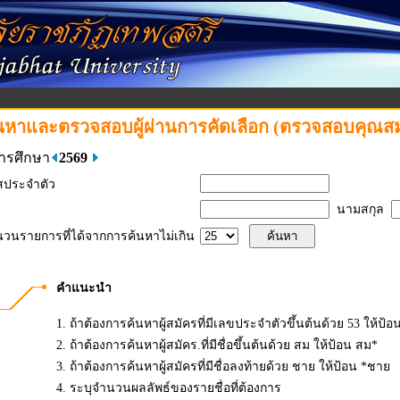
นหาและตรวจสอบผู้ผ่านการคัดเลือก (ตรวจสอบคุณสมบ
การศึกษา
2569
สประจำตัว
นามสกุล
วนรายการที่ได้จากการค้นหาไม่เกิน
คำแนะนำ
1. ถ้าต้องการค้นหาผู้สมัครที่มีเลขประจำตัวขึ้นต้นด้วย 53 ให้ป้อ
2. ถ้าต้องการค้นหาผู้สมัคร.ที่มีชื่อขึ้นต้นด้วย สม ให้ป้อน สม*
3. ถ้าต้องการค้นหาผู้สมัครที่มีชื่อลงท้ายด้วย ชาย ให้ป้อน *ชาย
4. ระบุจำนวนผลลัพธ์ของรายชื่อที่ต้องการ