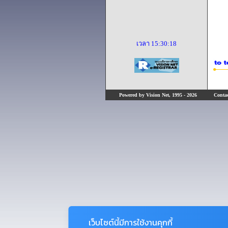
เวลา
15:30:18
Powered by Vision Net, 1995 - 2026
Contact
เว็บไซต์นี้มีการใช้งานคุกกี้