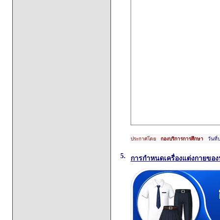
ประกาศโดย
กองบริการการศึกษา
วันที่
5.
การกำหนดเครื่องแต่งกายของ