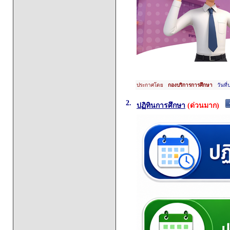
ประกาศโดย
กองบริการการศึกษา
วันที่
2.
ปฏิทินการศึกษา
(ด่วนมาก)