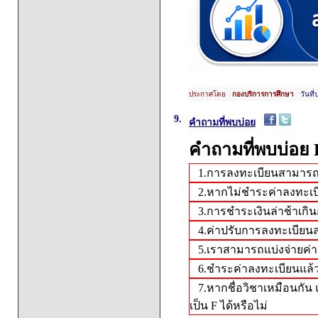
ประกาศโดย
กองบริการการศึกษา
วันที่
9.
คำถามที่พบบ่อย
คำถามที่พบบ่อย 
1.การลงทะเบียนสามารถทำ
2.หากไม่ชำระค่าลงทะเบีย
3.การชำระเงินล่าช้าเกิน
4.ค่าปรับการลงทะเบียนล่
5.เราสามารถแบ่งจ่ายค่าเ
6.ชำระค่าลงทะเบียนแล้ว
7.หากชื่อวิชาเหมือนกัน แ
เป็น F ได้หรือไม่