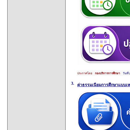
ประกาศโดย
กองบริการการศึกษา
วันที่
3.
ค่าธรรมเนียมการศึกษาแบบเห