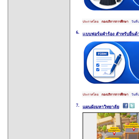
ประกาศโดย
กองบริการการศึกษา
วันที่
6.
เเบบฟอร์มคำร้อง สำหรับยื่นด
ประกาศโดย
กองบริการการศึกษา
วันที่
7.
แผนผังมหาวิทยาลัย