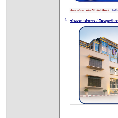
ประกาศโดย
กองบริการการศึกษา
วันที่
4.
ช่วงเวลาทำการ / วันหยุดทำก