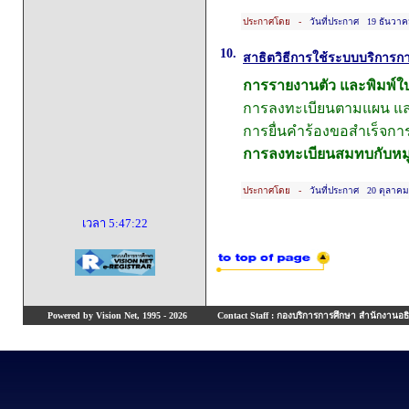
ประกาศโดย -
วันที่ประกาศ 19 ธันวาค
10.
สาธิตวิธีการใช้ระบบบริการก
การรายงานตัว และพิมพ์ใ
การลงทะเบียนตามแผน แล
การยื่นคำร้องขอสำเร็จกา
การลงทะเบียนสมทบกับหมู่เ
ประกาศโดย -
วันที่ประกาศ 20 ตุลาคม
เวลา
5:47:23
Powered by Vision Net, 1995 - 2026
Contact Staff : กองบริการการศึกษา สำนักงานอธิ