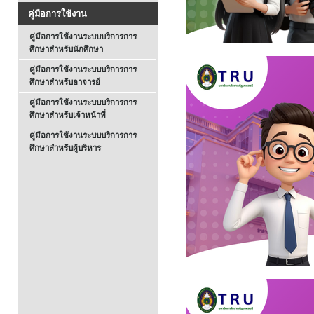
คู่มือการใช้งาน
คู่มือการใช้งานระบบบริการการ
ศึกษาสำหรับนักศึกษา
คู่มือการใช้งานระบบบริการการ
ศึกษาสำหรับอาจารย์
คู่มือการใช้งานระบบบริการการ
ศึกษาสำหรับเจ้าหน้าที่
คู่มือการใช้งานระบบบริการการ
ศึกษาสำหรับผู้บริหาร