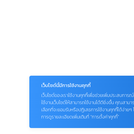
เว็บไซต์นี้มีการใช้งานคุกกี้
เว็บไซต์ของเราใช้งานคุกกี้เพื่อช่วยเพิ่มประสบการณ
ใช้งานเว็บไซต์ให้สามารถใช้งานได้ดียิ่งขึ้น คุณสามา
เลือกที่จะยอมรับหรือปฏิเสธการใช้งานคุกกี้ได้ง่ายๆ
การดูรายละเอียดเพิ่มเติมที่ “การตั้งค่าคุกกี้”