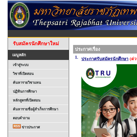
รับสมัครนักศึกษาใหม่
ประกาศเรื่อง
เมนูหลัก
1.
ประกาศรับสมัครนักศึกษา
(ด่ว
เข้าสู่ระบบ
วิชาที่เปิดสอน
ค้นหารายวิชาแทน
ปฏิทินการศึกษา
หลักสูตรที่เปิดสอน
ค้นหารายชื่อผู้สำเร็จการศึกษา
ตอบคำถาม
ข่าวประกาศ