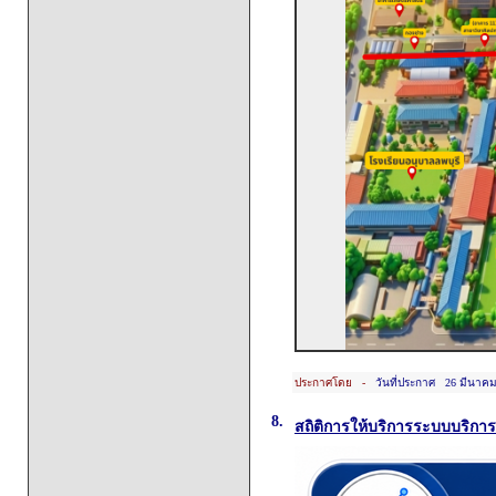
ประกาศโดย -
วันที่ประกาศ 26 มีนาคม
8.
สถิติการให้บริการระบบบริกา